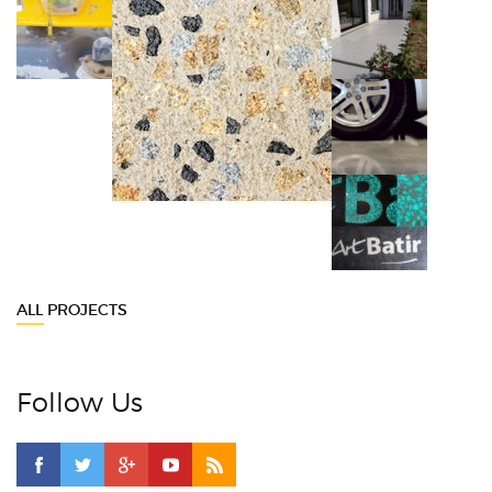
ALL PROJECTS
Follow Us