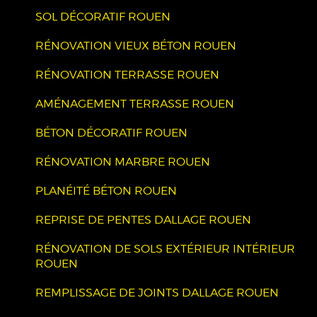
SOL DÉCORATIF ROUEN
RÉNOVATION VIEUX BÉTON ROUEN
RÉNOVATION TERRASSE ROUEN
AMÉNAGEMENT TERRASSE ROUEN
BÉTON DÉCORATIF ROUEN
RÉNOVATION MARBRE ROUEN
PLANÉITÉ BÉTON ROUEN
REPRISE DE PENTES DALLAGE ROUEN
RÉNOVATION DE SOLS EXTÉRIEUR INTÉRIEUR
ROUEN
REMPLISSAGE DE JOINTS DALLAGE ROUEN