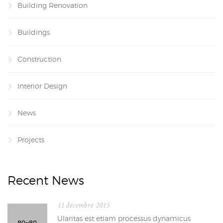
Building Renovation
Buildings
Construction
Interior Design
News
Projects
Recent News
11 décembre 2015
Ularitas est etiam processus dynamicus