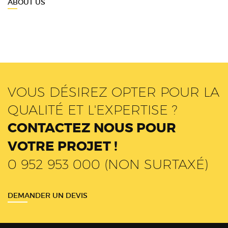
ABOUT US
VOUS DÉSIREZ OPTER POUR LA
QUALITÉ ET L'EXPERTISE ?
CONTACTEZ NOUS POUR
VOTRE PROJET !
0 952 953 000 (NON SURTAXÉ)
DEMANDER UN DEVIS