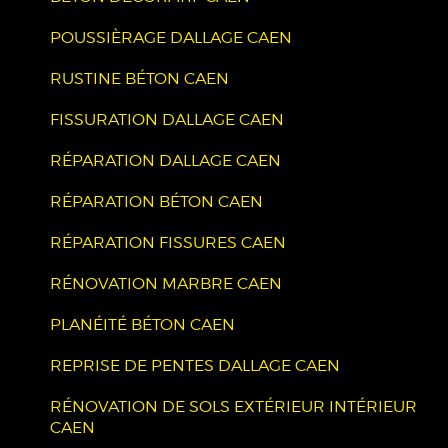
POUSSIÈRAGE DALLAGE CAEN
RUSTINE BÉTON CAEN
FISSURATION DALLAGE CAEN
RÉPARATION DALLAGE CAEN
RÉPARATION BÉTON CAEN
RÉPARATION FISSURES CAEN
RÉNOVATION MARBRE CAEN
PLANÉITÉ BÉTON CAEN
REPRISE DE PENTES DALLAGE CAEN
RÉNOVATION DE SOLS EXTÉRIEUR INTÉRIEUR
CAEN