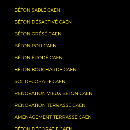
BÉTON SABLÉ CAEN
BÉTON DÉSACTIVÉ CAEN
BÉTON GRÉSÉ CAEN
BÉTON POLI CAEN
BÉTON ÉRODÉ CAEN
BÉTON BOUCHARDÉ CAEN
SOL DÉCORATIF CAEN
RÉNOVATION VIEUX BÉTON CAEN
RÉNOVATION TERRASSE CAEN
AMÉNAGEMENT TERRASSE CAEN
BÉTON DÉCORATIF CAEN