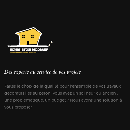
Des experts au service de vos projets
Faites le choix de la qualité pour l'ensemble de vos travaux
décoratifs liés au béton. Vous avez un sol neuf ou ancien ,
une problématique, un budget ? Nous avons une solution à
vous proposer