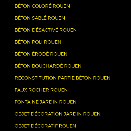
BÉTON COLORÉ ROUEN
BÉTON SABLÉ ROUEN
BÉTON DÉSACTIVÉ ROUEN
BÉTON POLI ROUEN
BÉTON ÉRODÉ ROUEN
BÉTON BOUCHARDÉ ROUEN
RECONSTITUTION PARTIE BÉTON ROUEN
FAUX ROCHER ROUEN
FONTAINE JARDIN ROUEN
OBJET DÉCORATION JARDIN ROUEN
OBJET DÉCORATIF ROUEN