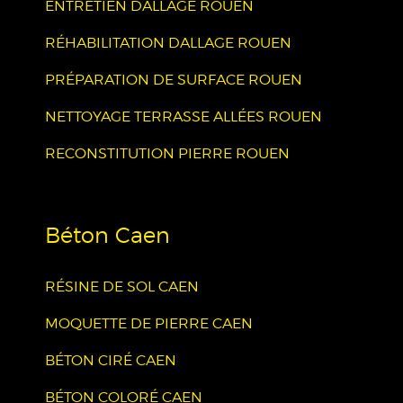
ENTRETIEN DALLAGE ROUEN
RÉHABILITATION DALLAGE ROUEN
PRÉPARATION DE SURFACE ROUEN
NETTOYAGE TERRASSE ALLÉES ROUEN
RECONSTITUTION PIERRE ROUEN
Béton Caen
RÉSINE DE SOL CAEN
MOQUETTE DE PIERRE CAEN
BÉTON CIRÉ CAEN
BÉTON COLORÉ CAEN