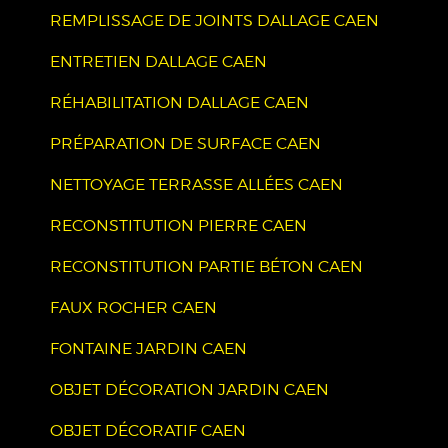
REMPLISSAGE DE JOINTS DALLAGE CAEN
ENTRETIEN DALLAGE CAEN
RÉHABILITATION DALLAGE CAEN
PRÉPARATION DE SURFACE CAEN
NETTOYAGE TERRASSE ALLÉES CAEN
RECONSTITUTION PIERRE CAEN
RECONSTITUTION PARTIE BÉTON CAEN
FAUX ROCHER CAEN
FONTAINE JARDIN CAEN
OBJET DÉCORATION JARDIN CAEN
OBJET DÉCORATIF CAEN