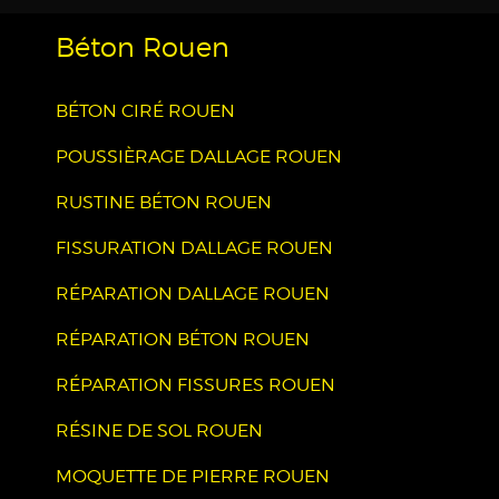
Béton Rouen
BÉTON CIRÉ ROUEN
POUSSIÈRAGE DALLAGE ROUEN
RUSTINE BÉTON ROUEN
FISSURATION DALLAGE ROUEN
RÉPARATION DALLAGE ROUEN
RÉPARATION BÉTON ROUEN
RÉPARATION FISSURES ROUEN
RÉSINE DE SOL ROUEN
MOQUETTE DE PIERRE ROUEN