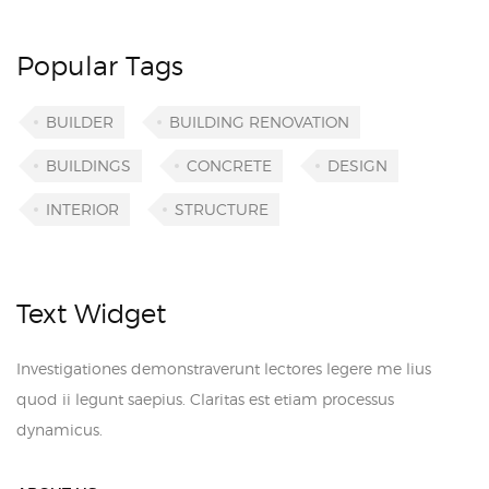
Popular Tags
BUILDER
BUILDING RENOVATION
BUILDINGS
CONCRETE
DESIGN
INTERIOR
STRUCTURE
Text Widget
Investigationes demonstraverunt lectores legere me lius
quod ii legunt saepius. Claritas est etiam processus
dynamicus.