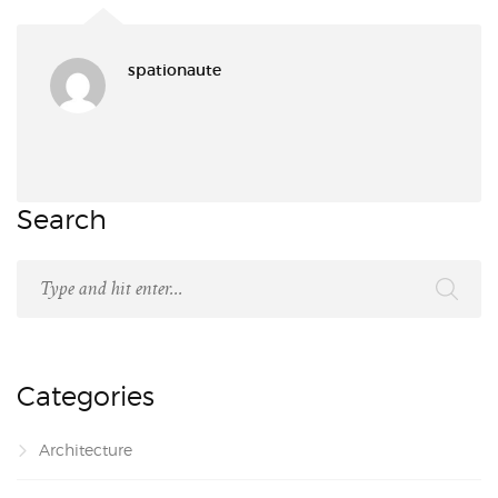
spationaute
Search
Categories
Architecture