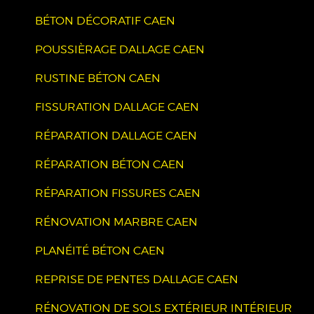
BÉTON DÉCORATIF CAEN
POUSSIÈRAGE DALLAGE CAEN
RUSTINE BÉTON CAEN
FISSURATION DALLAGE CAEN
RÉPARATION DALLAGE CAEN
RÉPARATION BÉTON CAEN
RÉPARATION FISSURES CAEN
RÉNOVATION MARBRE CAEN
PLANÉITÉ BÉTON CAEN
REPRISE DE PENTES DALLAGE CAEN
RÉNOVATION DE SOLS EXTÉRIEUR INTÉRIEUR