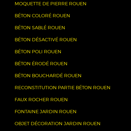
MOQUETTE DE PIERRE ROUEN
BÉTON COLORÉ ROUEN
BÉTON SABLÉ ROUEN
BÉTON DÉSACTIVÉ ROUEN
BÉTON POLI ROUEN
BÉTON ÉRODÉ ROUEN
BÉTON BOUCHARDÉ ROUEN
RECONSTITUTION PARTIE BÉTON ROUEN
FAUX ROCHER ROUEN
FONTAINE JARDIN ROUEN
OBJET DÉCORATION JARDIN ROUEN