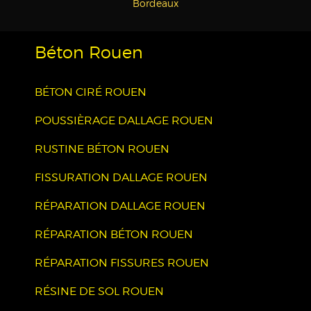
Bordeaux
Béton Rouen
BÉTON CIRÉ ROUEN
POUSSIÈRAGE DALLAGE ROUEN
RUSTINE BÉTON ROUEN
FISSURATION DALLAGE ROUEN
RÉPARATION DALLAGE ROUEN
RÉPARATION BÉTON ROUEN
RÉPARATION FISSURES ROUEN
RÉSINE DE SOL ROUEN