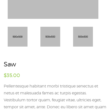
Saw
$
35.00
Pellentesque habitant morbi tristique senectus et
netus et malesuada fames ac turpis egestas.
Vestibulum tortor quam, feugiat vitae, ultricies eget,
tempor sit amet, ante. Donec eu libero sit amet quam