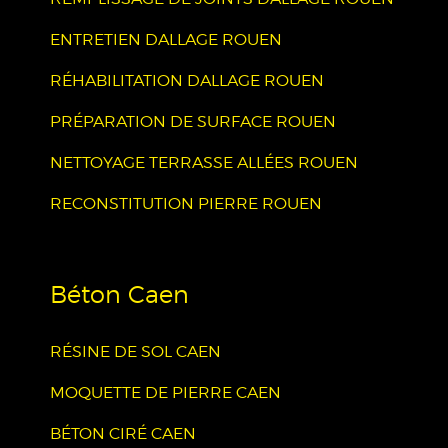
ENTRETIEN DALLAGE ROUEN
RÉHABILITATION DALLAGE ROUEN
PRÉPARATION DE SURFACE ROUEN
NETTOYAGE TERRASSE ALLÉES ROUEN
RECONSTITUTION PIERRE ROUEN
Béton Caen
RÉSINE DE SOL CAEN
MOQUETTE DE PIERRE CAEN
BÉTON CIRÉ CAEN