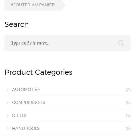
AJOUTER AU PANIER
Search
Product Categories
AUTOMOTIVE
(2)
COMPRESSORS
(5)
DRILLS
(4)
HAND TOOLS
(9)