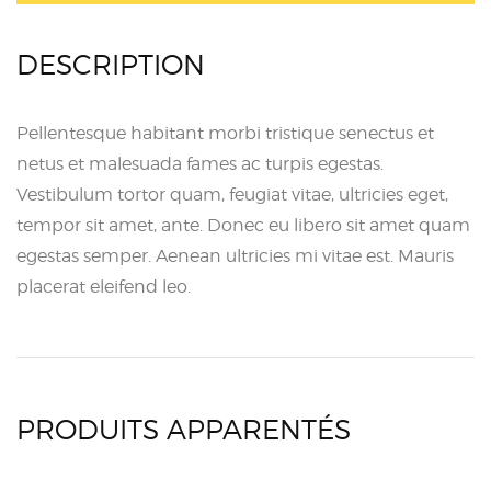
DESCRIPTION
Pellentesque habitant morbi tristique senectus et
netus et malesuada fames ac turpis egestas.
Vestibulum tortor quam, feugiat vitae, ultricies eget,
tempor sit amet, ante. Donec eu libero sit amet quam
egestas semper. Aenean ultricies mi vitae est. Mauris
placerat eleifend leo.
PRODUITS APPARENTÉS