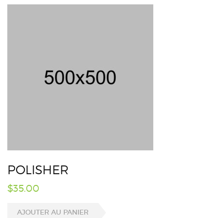
POLISHER
$
35.00
AJOUTER AU PANIER