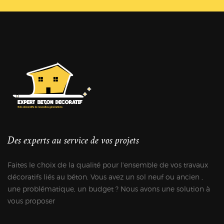
Des experts au service de vos projets
Faites le choix de la qualité pour l'ensemble de vos travaux
décoratifs liés au béton. Vous avez un sol neuf ou ancien ,
une problématique, un budget ? Nous avons une solution à
vous proposer