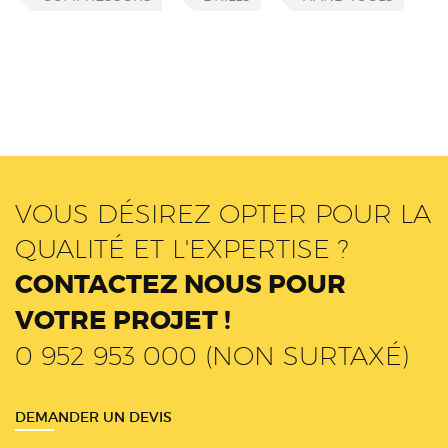
VOUS DÉSIREZ OPTER POUR LA
QUALITÉ ET L'EXPERTISE ?
CONTACTEZ NOUS POUR
VOTRE PROJET !
0 952 953 000 (NON SURTAXÉ)
DEMANDER UN DEVIS