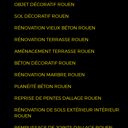
OBJET DÉCORATIF ROUEN
SOL DÉCORATIF ROUEN
RÉNOVATION VIEUX BÉTON ROUEN
RÉNOVATION TERRASSE ROUEN
AMÉNAGEMENT TERRASSE ROUEN
BÉTON DÉCORATIF ROUEN
RÉNOVATION MARBRE ROUEN
PLANÉITÉ BÉTON ROUEN
REPRISE DE PENTES DALLAGE ROUEN
RÉNOVATION DE SOLS EXTÉRIEUR INTÉRIEUR
ROUEN
REMPLISSAGE DE JOINTS DALLAGE ROUEN