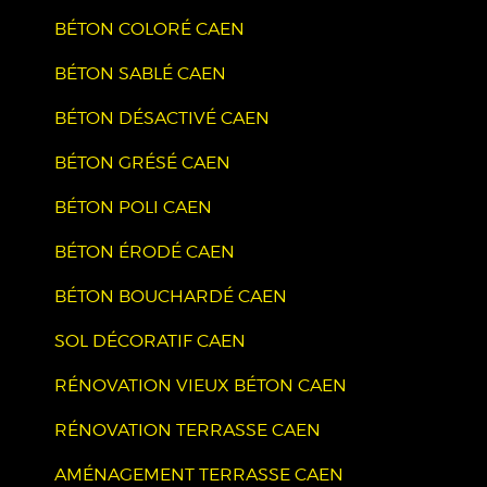
BÉTON COLORÉ CAEN
BÉTON SABLÉ CAEN
BÉTON DÉSACTIVÉ CAEN
BÉTON GRÉSÉ CAEN
BÉTON POLI CAEN
BÉTON ÉRODÉ CAEN
BÉTON BOUCHARDÉ CAEN
SOL DÉCORATIF CAEN
RÉNOVATION VIEUX BÉTON CAEN
RÉNOVATION TERRASSE CAEN
AMÉNAGEMENT TERRASSE CAEN