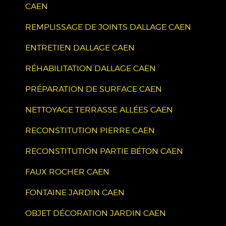
CAEN
REMPLISSAGE DE JOINTS DALLAGE CAEN
ENTRETIEN DALLAGE CAEN
RÉHABILITATION DALLAGE CAEN
PRÉPARATION DE SURFACE CAEN
NETTOYAGE TERRASSE ALLÉES CAEN
RECONSTITUTION PIERRE CAEN
RECONSTITUTION PARTIE BÉTON CAEN
FAUX ROCHER CAEN
FONTAINE JARDIN CAEN
OBJET DÉCORATION JARDIN CAEN